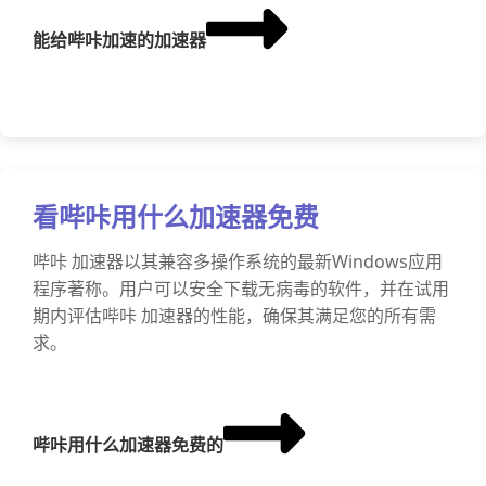
能给哔咔加速的加速器
看哔咔用什么加速器免费
哔咔 加速器以其兼容多操作系统的最新Windows应用
程序著称。用户可以安全下载无病毒的软件，并在试用
期内评估哔咔 加速器的性能，确保其满足您的所有需
求。
哔咔用什么加速器免费的