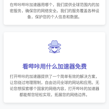
在哔咔哔咔加速器用哪个，我们提供全球范围内的加
密服务，确保您的网络安全。我们的服务覆盖各种设
备，保护您的个人信息和数据。
看哔咔用什么加速器免费
打开哔咔的加速器提供了一个简单有效的解决方案，
让您绕过地理限制，自由访问全球的网站和应用。无
论您想探索哪个国家的网络内容，打开哔咔的加速器
都能帮您轻松实现，拓展您的网络边界。