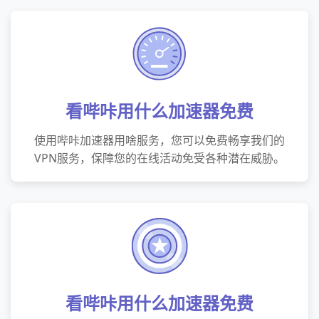
看哔咔用什么加速器免费
使用哔咔加速器用啥服务，您可以免费畅享我们的
VPN服务，保障您的在线活动免受各种潜在威胁。
看哔咔用什么加速器免费