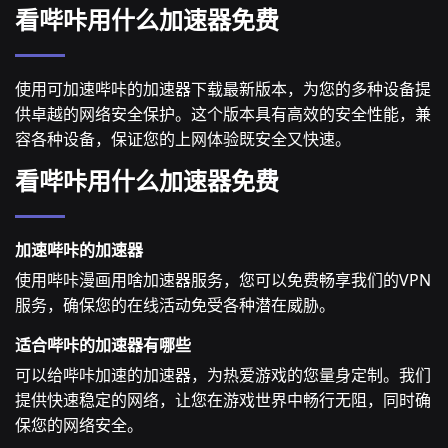
看哔咔用什么加速器免费
使用可加速哔咔的加速器下载最新版本，为您的多种设备提
供卓越的网络安全保护。这个版本具有高效的安全性能，兼
容各种设备，保证您的上网体验既安全又快速。
看哔咔用什么加速器免费
加速哔咔的加速器
使用哔咔漫画用啥加速器服务，您可以免费畅享我们的VPN
服务，确保您的在线活动免受各种潜在威胁。
适合哔咔的加速器有哪些
可以给哔咔加速的加速器，为热爱游戏的您量身定制。我们
提供快速稳定的网络，让您在游戏世界中畅行无阻，同时确
保您的网络安全。