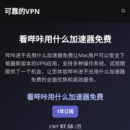
可靠的VPN
看哔咔用什么加速器免费
哔咔进不去用什么加速器免费让Mac用户可以安全下
载最新版本的VPN应用，支持多种操作系统。试用期
提供了一个机会，让您体验哔咔进不去用什么加速器
免费的全面优势和高效服务。
看哔咔用什么加速器免费
1年订阅
87.58
CNY
/月