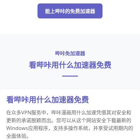
能上哔咔的免费加速器
哔咔免加速器
看哔咔用什么加速器免费
看哔咔用什么加速器免费
在众多VPN服务中，哔咔漫画用什么加速凭借其对安全和
更新的承诺脱颖而出。您可以从这个网站安全下载最新的
Windows应用程序，支持多操作系统，并享受试用期内的
全面体验。