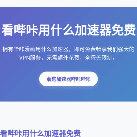
看哔咔用什么加速器免费
拥有哔咔漫画用什么加速器，即可免费畅享我们强大的
VPN服务，无需额外花费，全程无限制。
蘑菇加速器哔咔哔咔
看哔咔用什么加速器免费