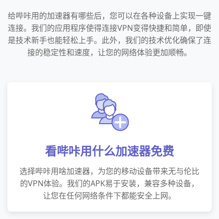
给哔咔用的加速器有哪些后，您可以在各种设备上实现一键
连接。我们的应用程序使得连接VPN变得快捷和简单，即使
是技术新手也能轻松上手。此外，我们的技术优化确保了连
接的稳定性和速度，让您的网络体验更加顺畅。
看哔咔用什么加速器免费
选择哔咔用啥加速器，为您的移动设备带来无与伦比
的VPN体验。我们的APK易于安装，兼容多种设备，
让您在任何网络条件下都能安全上网。