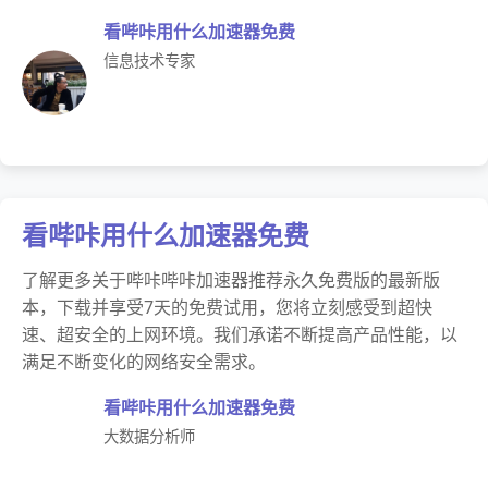
看哔咔用什么加速器免费
信息技术专家
看哔咔用什么加速器免费
了解更多关于哔咔哔咔加速器推荐永久免费版的最新版
本，下载并享受7天的免费试用，您将立刻感受到超快
速、超安全的上网环境。我们承诺不断提高产品性能，以
满足不断变化的网络安全需求。
看哔咔用什么加速器免费
大数据分析师