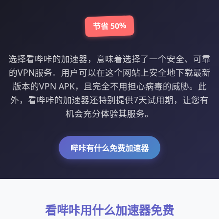
节省 50%
选择看哔咔的加速器，意味着选择了一个安全、可靠
的VPN服务。用户可以在这个网站上安全地下载最新
版本的VPN APK，且完全不用担心病毒的威胁。此
外，看哔咔的加速器还特别提供7天试用期，让您有
机会充分体验其服务。
哔咔有什么免费加速器
看哔咔用什么加速器免费