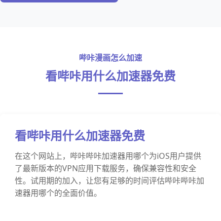
哔咔漫画怎么加速
看哔咔用什么加速器免费
看哔咔用什么加速器免费
在这个网站上，哔咔哔咔加速器用哪个为iOS用户提供
了最新版本的VPN应用下载服务，确保兼容性和安全
性。试用期的加入，让您有足够的时间评估哔咔哔咔加
速器用哪个的全面价值。