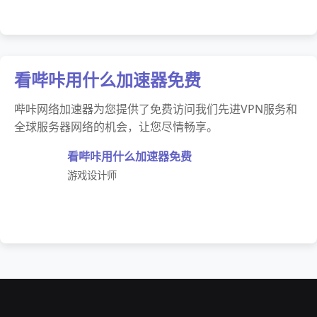
看哔咔用什么加速器免费
哔咔网络加速器为您提供了免费访问我们先进VPN服务和
全球服务器网络的机会，让您尽情畅享。
看哔咔用什么加速器免费
游戏设计师