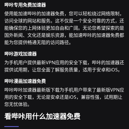
哔咔专用免费加速器
使用能加速哔咔的加速器免费，您可以轻松绕过网络限制，
访问全球的网站和服务。这不仅是一个安全可靠的方式，还
能确保您的上网体验更加自由和广阔。无论您希望探索的是
国外新闻、文化还是娱乐资源，能加速哔咔的加速器免费都
能为您提供畅通无阻的访问路径。
哔咔游戏加速器
为手机用户提供最新VPN应用的安全下载，哔咔的加速器还
提供试用期，让您全面了解服务质量，适用于安卓和iOS。
哔咔漫画加速器免费
哔咔哔咔加速器最新版下载为手机用户带来了最新版VPN应
用的安全下载，无论是安卓还是iOS，兼容性强，试用期让
您无忧体验。
看哔咔用什么加速器免费