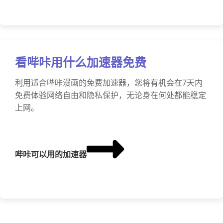
看哔咔用什么加速器免费
利用适合哔咔漫画的免费加速器，您将有机会在7天内
免费体验网络自由和隐私保护，无论身在何处都能稳定
上网。
哔咔可以用的加速器