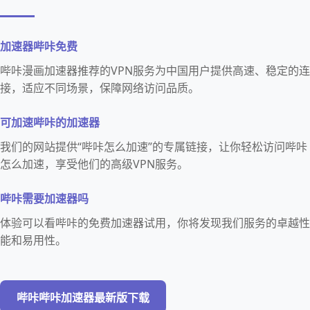
加速器哔咔免费
哔咔漫画加速器推荐的VPN服务为中国用户提供高速、稳定的连
接，适应不同场景，保障网络访问品质。
可加速哔咔的加速器
我们的网站提供“哔咔怎么加速”的专属链接，让你轻松访问哔咔
怎么加速，享受他们的高级VPN服务。
哔咔需要加速器吗
体验可以看哔咔的免费加速器试用，你将发现我们服务的卓越性
能和易用性。
哔咔哔咔加速器最新版下载